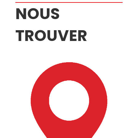
NOUS
TROUVER