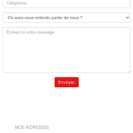
Envoyer
NOS ADRESSES