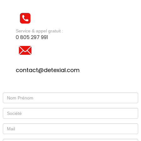
Service & appel gratuit :
0 805 297 991
contact@detexial.com