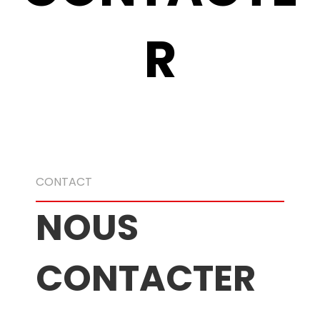
R
CONTACT
NOUS
CONTACTER