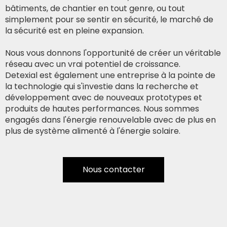
bâtiments, de chantier en tout genre, ou tout
simplement pour se sentir en sécurité, le marché de
la sécurité est en pleine expansion.
Nous vous donnons l'opportunité de créer un véritable
réseau avec un vrai potentiel de croissance.
Detexial est également une entreprise à la pointe de
la technologie qui s'investie dans la recherche et
développement avec de nouveaux prototypes et
produits de hautes performances. Nous sommes
engagés dans l'énergie renouvelable avec de plus en
plus de système alimenté à l'énergie solaire.
Nous contacter