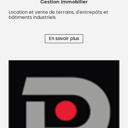
Gestion immobilier
Location et vente de terrains, d'entrepôts et
bâtiments industriels
En savoir plus