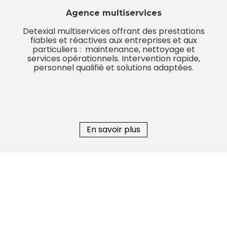
Agence multiservices
Detexial multiservices offrant des prestations
fiables et réactives aux entreprises et aux
particuliers : maintenance, nettoyage et
services opérationnels. Intervention rapide,
personnel qualifié et solutions adaptées.
En savoir plus