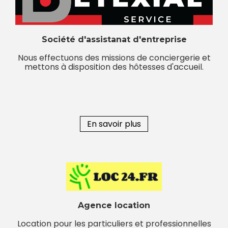
Société d'assistanat d'entreprise
Nous effectuons des missions de conciergerie et
mettons à disposition des hôtesses d'accueil.
En savoir plus
Agence location
Location pour les particuliers et professionnelles