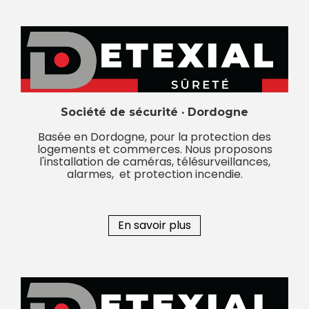
Société de sécurité · Dordogne
Basée en Dordogne, pour la protection des
logements et commerces. Nous proposons
l'installation de caméras, télésurveillances,
alarmes, et protection incendie.
En savoir plus