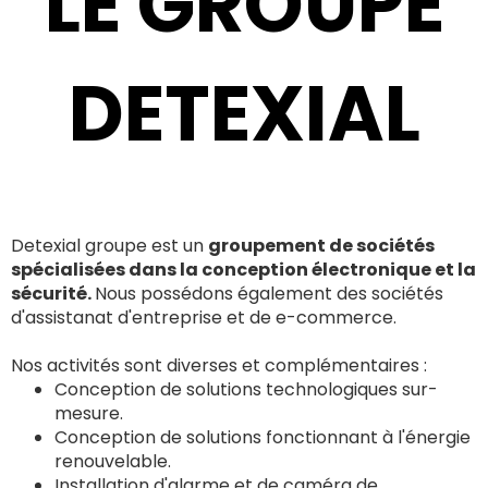
LE GROUPE
DETEXIAL
Detexial groupe est un
groupement de sociétés
spécialisées dans la conception électronique et la
sécurité.
Nous possédons également des sociétés
d'assistanat d'entreprise et de e-commerce.
Nos activités sont diverses et complémentaires :
Conception de solutions technologiques sur-
mesure.
Conception de solutions fonctionnant à l'énergie
renouvelable.
Installation d'alarme et de caméra de