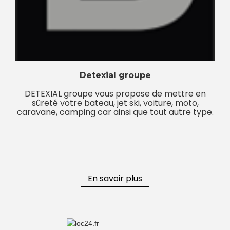
Detexial groupe
DETEXIAL groupe vous propose de mettre en
sûreté votre bateau, jet ski, voiture, moto,
caravane, camping car ainsi que tout autre type.
En savoir plus