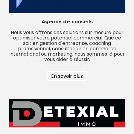
Agence de conseils
Nous vous offrons des solutions sur mesure pour
optimiser votre potentiel commercial. Que ce
soit en gestion d'entreprise, coaching
professionnel, consultation en commerce
international ou marketing, nous sommes là pour
vous aider à réussir.
En savoir plus