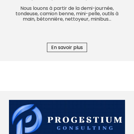
Nous louons à partir de la demi-journée,
tondeuse, camion benne, mini-pelle, outils à
main, bétonnière, nettoyeur, minibus…
En savoir plus