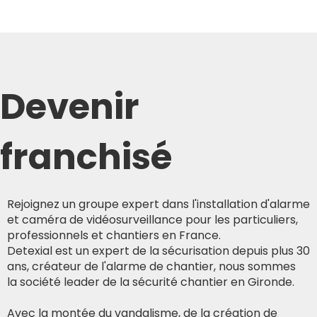
Devenir
franchisé
Rejoignez un groupe expert dans l'installation d'alarme
et caméra de vidéosurveillance pour les particuliers,
professionnels et chantiers en France.
Detexial est un expert de la sécurisation depuis plus 30
ans, créateur de l'alarme de chantier, nous sommes
la société leader de la sécurité chantier en Gironde.
Avec la montée du vandalisme, de la création de