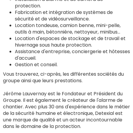
protection.
Fabrication et intégration de systèmes de
sécurité et de vidéosurveillance.
Location tondeuse, camion benne, mini-pelle,
outils à main, bétonnière, nettoyeur, minibus…
Location d'espaces de stockage et de travail et
hivernage sous haute protection.
Assistance d'entreprise, conciergerie et hôtesses
d'accueil.
Gestion et conseil.
Vous trouverez, ci-après, les différentes sociétés du
groupe ainsi que leurs prestations.
Jérôme Lauvernay est le Fondateur et Président du
Groupe. Il est également le créateur de l'alarme de
chantier. Avec plus 30 ans d'expérience dans le métier
de la sécurité humaine et électronique, Detexial est
une marque de qualité et un acteur incontournable
dans le domaine de la protection.