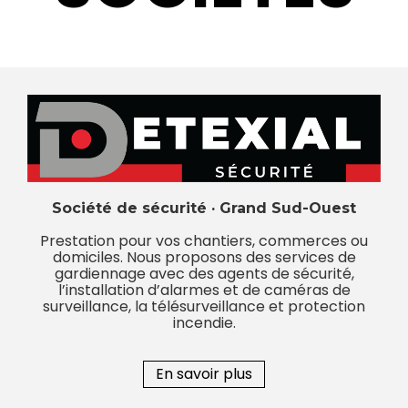
Société de sécurité
·
Grand Sud-Ouest
Prestation pour vos chantiers, commerces ou
domiciles. Nous proposons des services de
gardiennage avec des agents de sécurité,
l’installation d’alarmes et de caméras de
surveillance, la télésurveillance et protection
incendie.
En savoir plus